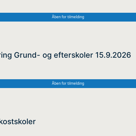
Åben for tilmelding
ng Grund- og efterskoler 15.9.2026
Åben for tilmelding
ostskoler