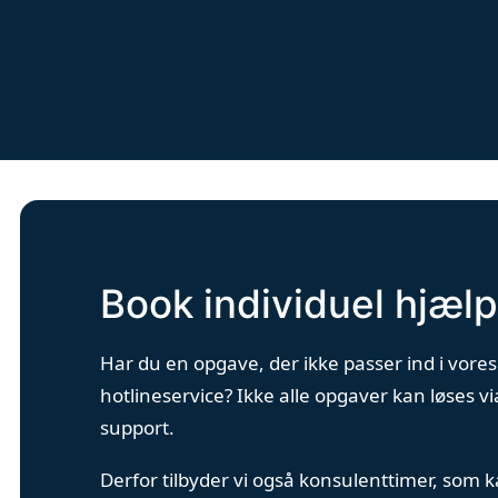
Book individuel hjælp
Har du en opgave, der ikke passer ind i vores
hotlineservice? Ikke alle opgaver kan løses vi
support.
Derfor tilbyder vi også konsulenttimer, som 