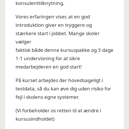
konsulenttilknytning.
Vores erfaringen viser, at en god
introduktion giver en tryggere og
stærkere start i jobbet. Mange skoler
vælger
faktisk både denne kursuspakke og 3 dage
1-1 undervisning for at sikre
medarbejderen en god start!
På kurset arbejdes der hovedsageligt i
testdata, så du kan øve dig uden risiko for
fejl i skolens egne systemer.
(Vi forbeholder os retten til at ændre i
kursusindholdet)