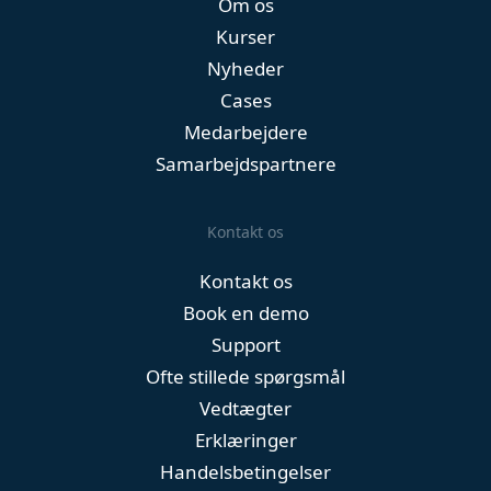
Om os
Kurser
Nyheder
Cases
Medarbejdere
Samarbejdspartnere
Kontakt os
Kontakt os
Book en demo
Support
Ofte stillede spørgsmål
Vedtægter
Erklæringer
Handelsbetingelser