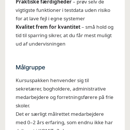
Praktiske færdigheder
– prøv selv de
vigtigste funktioner i testdata uden risiko
for at lave fejl i egne systemer
Kvalitet frem for kvantitet
– små hold og
tid til sparring sikrer, at du får mest muligt
ud af undervisningen
Målgruppe
Kursuspakken henvender sig til
sekretærer, bogholdere, administrative
medarbejdere og forretningsførere på frie
skoler.
Det er særligt målrettet medarbejdere
med 0–2 års erfaring, som endnu ikke har