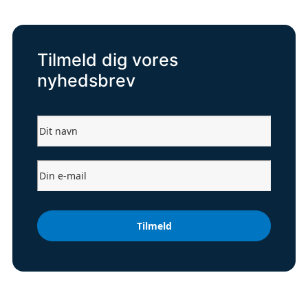
Tilmeld dig vores
nyhedsbrev