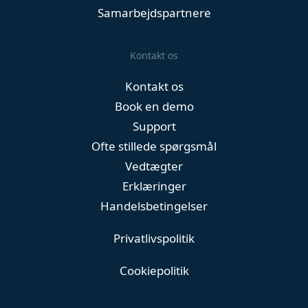
Samarbejdspartnere
Kontakt os
Kontakt os
Book en demo
Support
Ofte stillede spørgsmål
Vedtægter
Erklæringer
Handelsbetingelser
Privatlivspolitik
Cookiepolitik