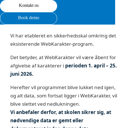
Kontakt os
Book demo
IT-sikkerhed
Vi har etableret en sikkerhedsskal omkring det
eksisterende WebKarakter-program.
Det betyder, at WebKarakter vil være åbent for
afgivelse af karakterer i
perioden 1. april – 25.
juni 2026.
Herefter vil programmet blive lukket ned igen,
og alt data, som fortsat ligger i WebKarakter, vil
blive slettet ved nedlukningen.
Vi anbefaler derfor, at skolen sikrer sig, at
nødvendige data er gemt eller