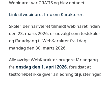
Webinaret var GRATIS og blev optaget.
Link til webinaret Info om Karakterer:
Skoler, der har været tilmeldt webinaret inden
den 23. marts 2026, er udvalgt som testskoler
og får adgang til WebKarakter fra i dag
mandag den 30. marts 2026.
Alle øvrige WebKarakter-brugere får adgang
fra
onsdag den 1. april 2026
, forudsat at
testforløbet ikke giver anledning til justeringer.