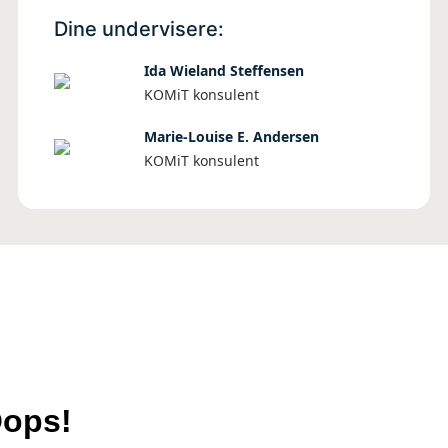
Dine undervisere:
Ida Wieland Steffensen
KOMiT konsulent
Marie-Louise E. Andersen
KOMiT konsulent