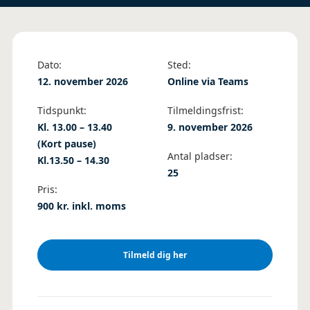
Dato:
Sted:
12. november
2026
Online via Teams
Tidspunkt:
Tilmeldingsfrist:
Kl. 13.00 – 13.40
9. november 2026
(Kort pause)
Antal pladser:
Kl.13.50 – 14.30
25
Pris:
900 kr. inkl. moms
Tilmeld dig her