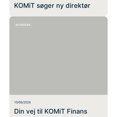
KOMiT søger ny direktør
NYHEDER
10/06/2026
Din vej til KOMiT Finans