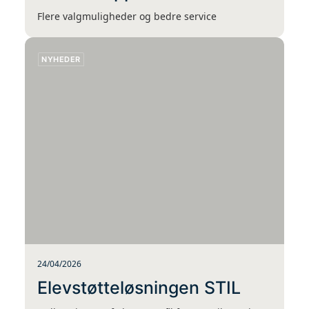
Flere valgmuligheder og bedre service
NYHEDER
24/04/2026
Elevstøtteløsningen STIL