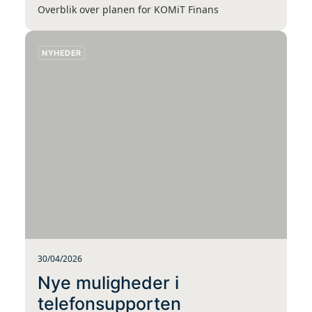
Overblik over planen for KOMiT Finans
NYHEDER
30/04/2026
Nye muligheder i
telefonsupporten