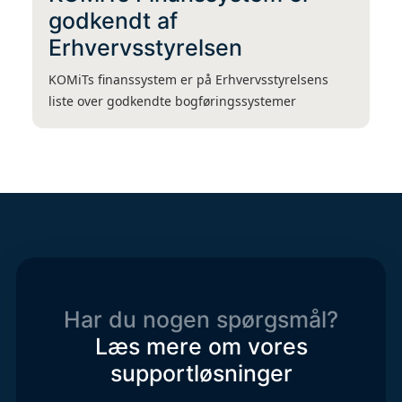
godkendt af
Erhvervsstyrelsen
KOMiTs finanssystem er på Erhvervsstyrelsens
liste over godkendte bogføringssystemer
Har du nogen spørgsmål?
Læs mere om vores
supportløsninger