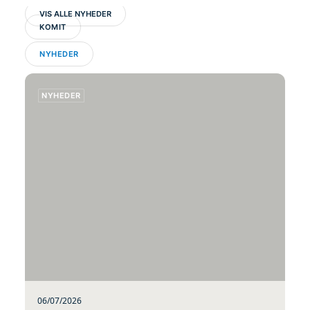
VIS ALLE NYHEDER
KOMIT
NYHEDER
NYHEDER
06/07/2026