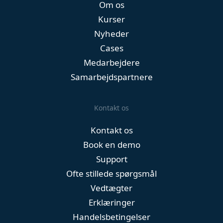
Om os
Kurser
Nyheder
Cases
Medarbejdere
Samarbejdspartnere
Kontakt os
Kontakt os
Book en demo
Support
Ofte stillede spørgsmål
Vedtægter
Erklæringer
Handelsbetingelser